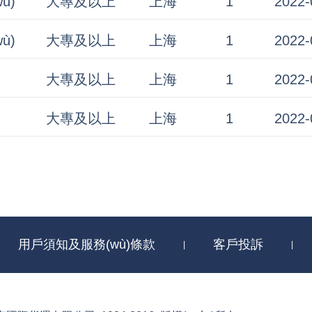
ù)
大專及以上
上海
1
2022-
ù)
大專及以上
上海
1
2022-
大專及以上
上海
1
2022-
大專及以上
上海
1
2022-
用戶須知及服務(wù)條款
客戶投訴
|
|