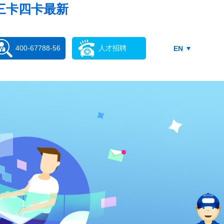
三卡四卡最新
400-67788-56
人才招聘
EN