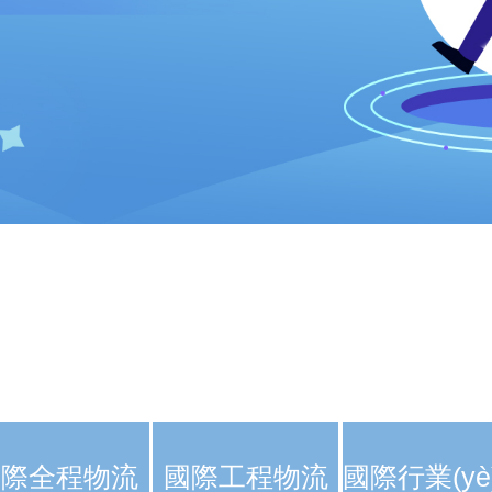
國際全程物流
國際工程物流
國際行業(yè