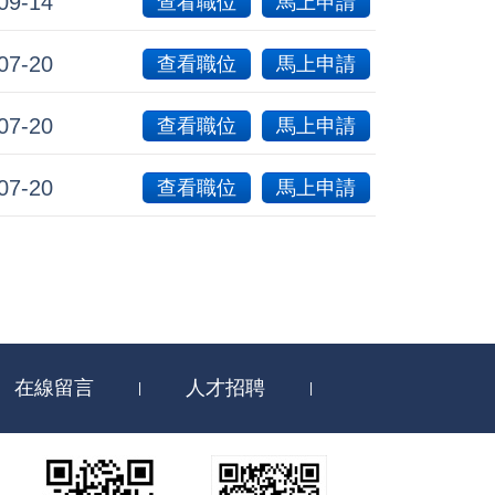
09-14
查看職位
馬上申請
07-20
查看職位
馬上申請
07-20
查看職位
馬上申請
07-20
查看職位
馬上申請
在線留言
人才招聘
|
|